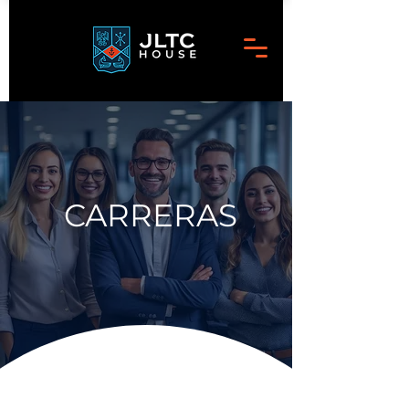
CARRERAS